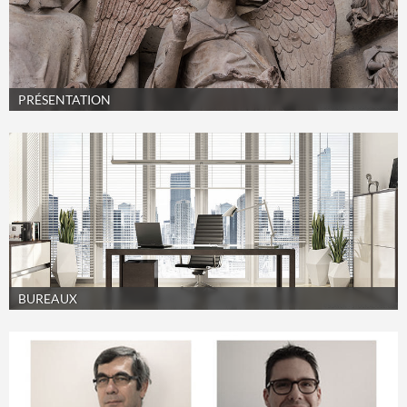
PRÉSENTATION
BUREAUX