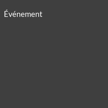
Événement
Panneau de gestion des cookies